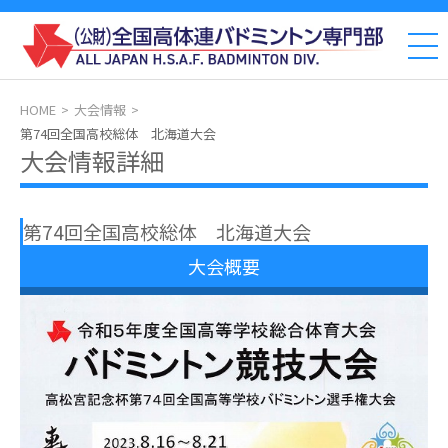
HOME
大会情報
第74回全国高校総体 北海道大会
大会情報詳細
第74回全国高校総体 北海道大会
大会概要