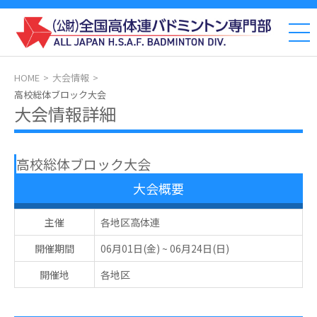
HOME
大会情報
高校総体ブロック大会
大会情報詳細
高校総体ブロック大会
大会概要
主催
各地区高体連
開催期間
06月01日(金)
~
06月24日(日)
開催地
各地区