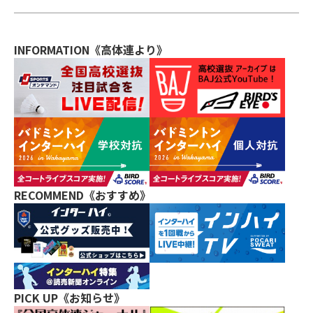
INFORMATION《高体連より》
RECOMMEND《おすすめ》
PICK UP《お知らせ》