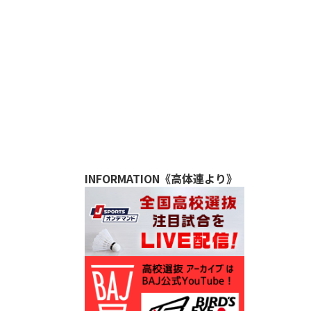
INFORMATION《高体連より》