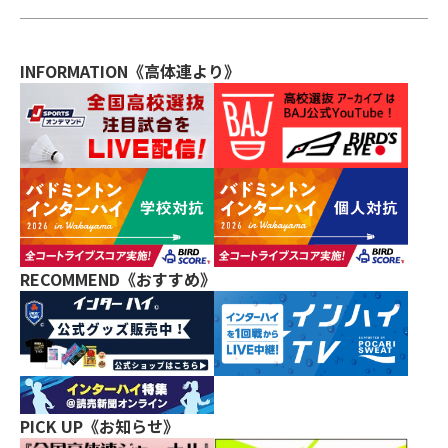
INFORMATION《高体連より》
RECOMMEND《おすすめ》
PICK UP《お知らせ》