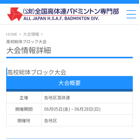
HOME
大会情報
高校総体ブロック大会
大会情報詳細
高校総体ブロック大会
大会概要
主催
各地区高体連
開催期間
06月05日(金)
~
06月28日(日)
開催地
各地区