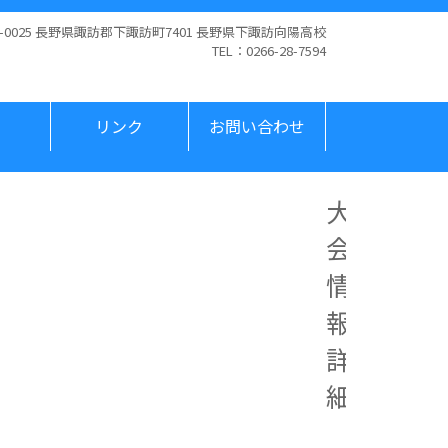
-0025 長野県
諏訪郡下諏訪町7401
長野県下諏訪向陽高校
0266-28-7594
リンク
お問い合わせ
大
会
情
報
詳
細