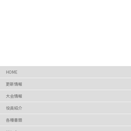
HOME
更新情報
大会情報
役員紹介
各種書類