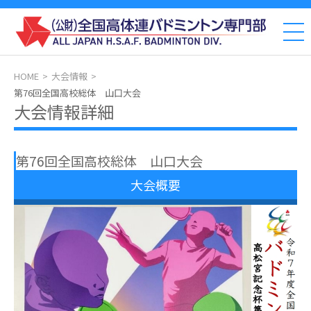
HOME
大会情報
第76回全国高校総体 山口大会
大会情報詳細
第76回全国高校総体 山口大会
大会概要