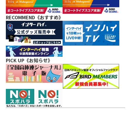
RECOMMEND《おすすめ》
PICK UP《お知らせ》